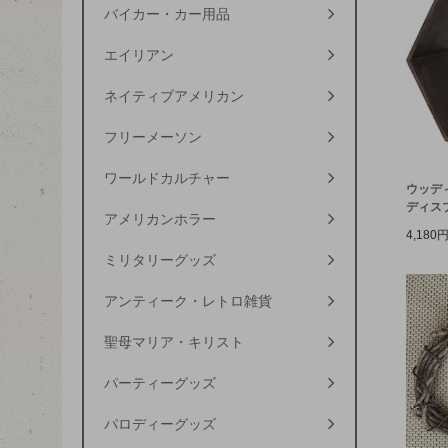
バイカー・カー用品
エイリアン
ネイティブアメリカン
フリーメーソン
ワールドカルチャー
ウッデ
ディス
アメリカンホラー
4,180
ミリタリーグッズ
アンティーク・レトロ雑貨
聖母マリア・キリスト
パーティーグッズ
パロディーグッズ