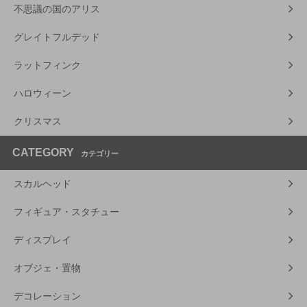
不思議の国のアリス
グレイトフルデッド
ラットフィンク
ハロウィーン
クリスマス
CATEGORY
カテゴリー
スカルヘッド
フィギュア・スタチュー
ディスプレイ
オブジェ・置物
デコレーション