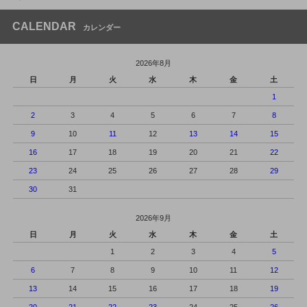
CALENDAR
カレンダー
2026年8月
日
月
火
水
木
金
土
1
2
3
4
5
6
7
8
9
10
11
12
13
14
15
16
17
18
19
20
21
22
23
24
25
26
27
28
29
30
31
2026年9月
日
月
火
水
木
金
土
1
2
3
4
5
6
7
8
9
10
11
12
13
14
15
16
17
18
19