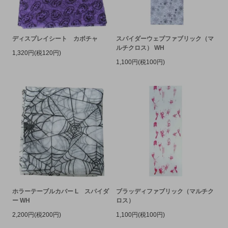
ディスプレイシート カボチャ
スパイダーウェブファブリック（マ
ルチクロス） WH
1,320円(税120円)
1,100円(税100円)
ホラーテーブルカバー L スパイダ
ブラッディファブリック（マルチク
ー WH
ロス）
2,200円(税200円)
1,100円(税100円)