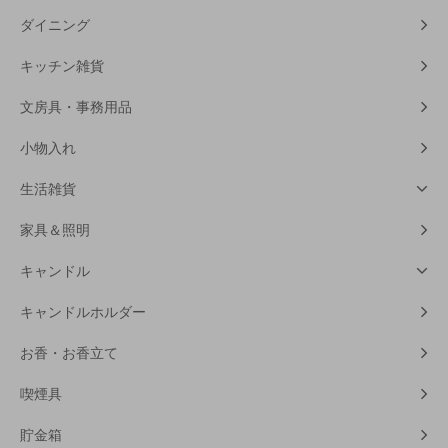
ダイニング
キッチン雑貨
文房具・事務用品
小物入れ
生活雑貨
家具＆照明
キャンドル
キャンドルホルダー
お香・お香立て
喫煙具
貯金箱