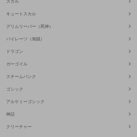
スカル
キュートスカル
グリムリーパー（死神）
パイレーツ（海賊）
ドラゴン
ガーゴイル
スチームパンク
ゴシック
アルケミーゴシック
神話
クリーチャー