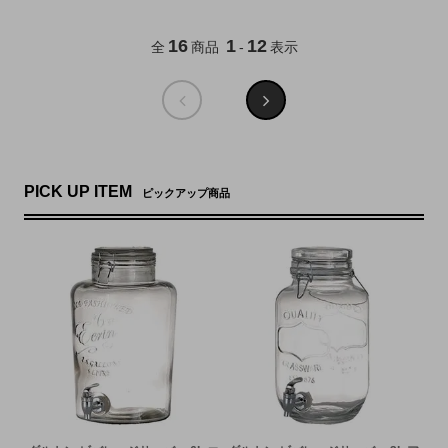
16
1
12
全
商品
-
表示
PICK UP ITEM
ピックアップ商品