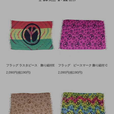
フラッグ ラスタピース 飾り紐付E
フラッグ ピースマーク 飾り紐付 C
2,090円(税190円)
2,090円(税190円)