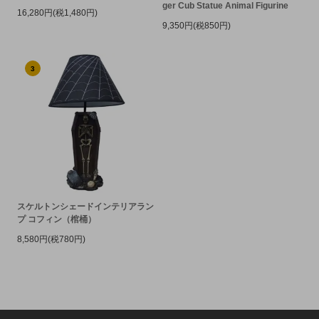
ger Cub Statue Animal Figurine
16,280円(税1,480円)
9,350円(税850円)
3
スケルトンシェードインテリアラン
プ コフィン（棺桶）
8,580円(税780円)