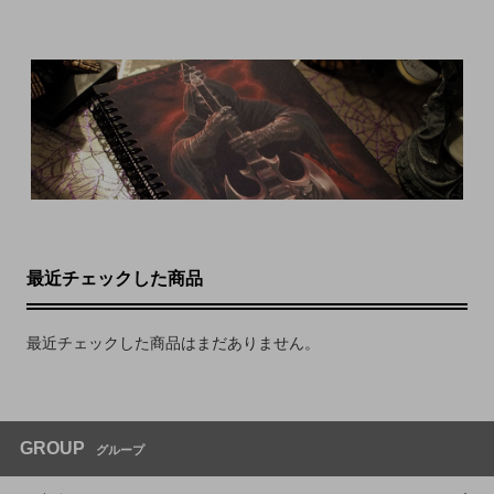
最近チェックした商品
最近チェックした商品はまだありません。
GROUP
グループ