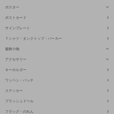
ポスター
ポストカード
サインプレート
Ｔシャツ・タンクトップ・パーカー
服飾小物
アクセサリー
キーホルダー
ワッペン・パッチ
ステッカー
プラッシュドール
フラッグ・のれん