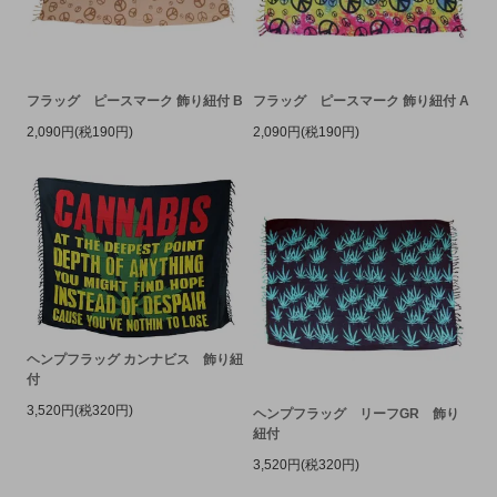
フラッグ ピースマーク 飾り紐付 B
フラッグ ピースマーク 飾り紐付 A
2,090円(税190円)
2,090円(税190円)
ヘンプフラッグ カンナビス 飾り紐
付
3,520円(税320円)
ヘンプフラッグ リーフGR 飾り
紐付
3,520円(税320円)