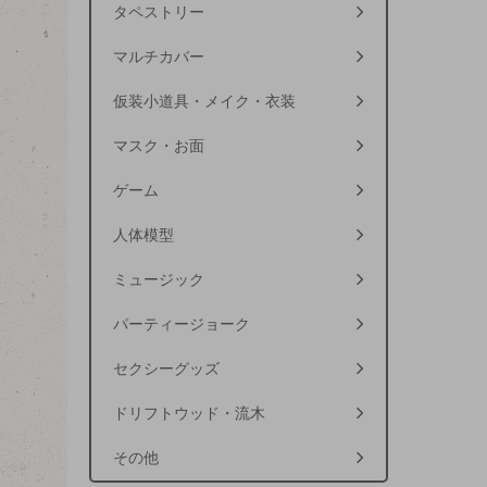
タペストリー
マルチカバー
仮装小道具・メイク・衣装
マスク・お面
ゲーム
人体模型
ミュージック
パーティージョーク
セクシーグッズ
ドリフトウッド・流木
その他