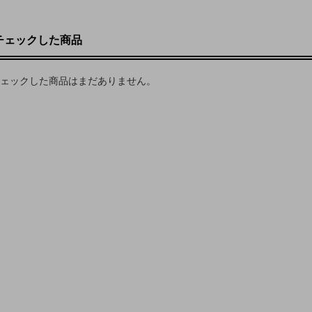
チェックした商品
ェックした商品はまだありません。