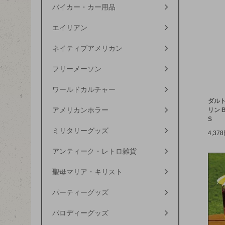
バイカー・カー用品
エイリアン
ネイティブアメリカン
フリーメーソン
ワールドカルチャー
ダルト
アメリカンホラー
リン B
S
ミリタリーグッズ
4,37
アンティーク・レトロ雑貨
聖母マリア・キリスト
パーティーグッズ
パロディーグッズ