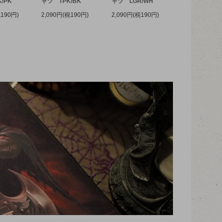
/PK
ャツ TPK/BK
ャツ LGR/WH
税190円)
2,090円(税190円)
2,090円(税190円)