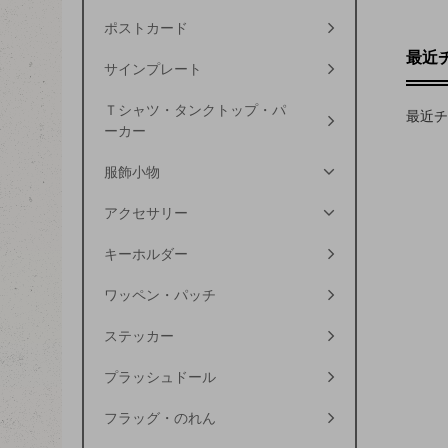
ポストカード
最近
サインプレート
Ｔシャツ・タンクトップ・パ
最近チ
ーカー
服飾小物
アクセサリー
キーホルダー
ワッペン・パッチ
ステッカー
プラッシュドール
フラッグ・のれん