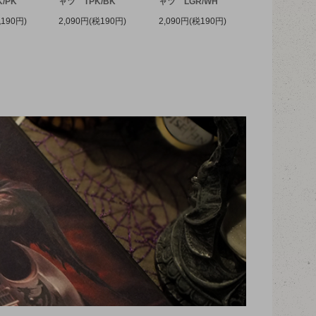
/PK
ャツ TPK/BK
ャツ LGR/WH
税190円)
2,090円(税190円)
2,090円(税190円)