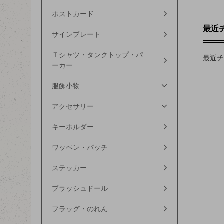
ポストカード
最近
サインプレート
Ｔシャツ・タンクトップ・パ
最近チ
ーカー
服飾小物
アクセサリー
キーホルダー
ワッペン・パッチ
ステッカー
プラッシュドール
フラッグ・のれん