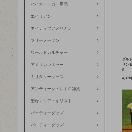
バイカー・カー用品
エイリアン
ネイティブアメリカン
フリーメーソン
ワールドカルチャー
ダルト
アメリカンホラー
リン B
S
ミリタリーグッズ
4,37
アンティーク・レトロ雑貨
聖母マリア・キリスト
パーティーグッズ
パロディーグッズ