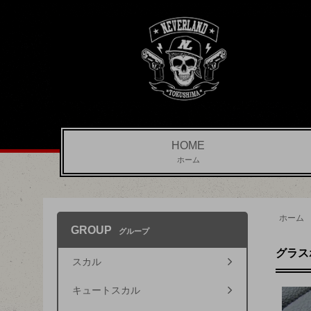
HOME
ホーム
ホーム
GROUP
グループ
グラス
スカル
キュートスカル