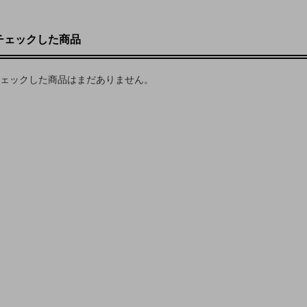
チェックした商品
ェックした商品はまだありません。