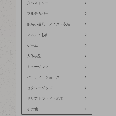
タペストリー
マルチカバー
仮装小道具・メイク・衣装
マスク・お面
ゲーム
人体模型
ミュージック
パーティージョーク
セクシーグッズ
ドリフトウッド・流木
その他