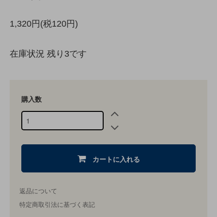
1,320円(税120円)
在庫状況 残り3です
購入数
カートに入れる
返品について
特定商取引法に基づく表記