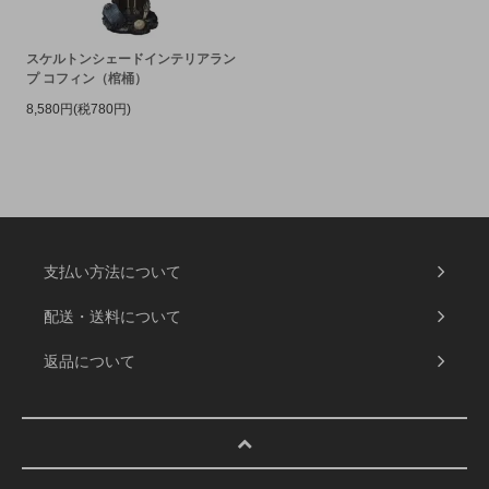
スケルトンシェードインテリアラン
プ コフィン（棺桶）
8,580円(税780円)
支払い方法について
配送・送料について
返品について