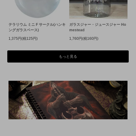
テラリウム ミニ F サークル(ハンキ
ガラスジャー・ジュースジャー Ho
ングガラスベース)
mestead
1,375円(税125円)
1,760円(税160円)
もっと見る