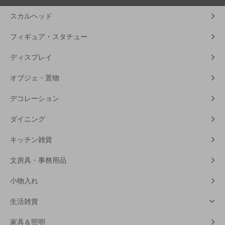
スカルヘッド
フィギュア・スタチュー
ディスプレイ
オブジェ・置物
デコレーション
ダイニング
キッチン雑貨
文房具・事務用品
小物入れ
生活雑貨
家具＆照明