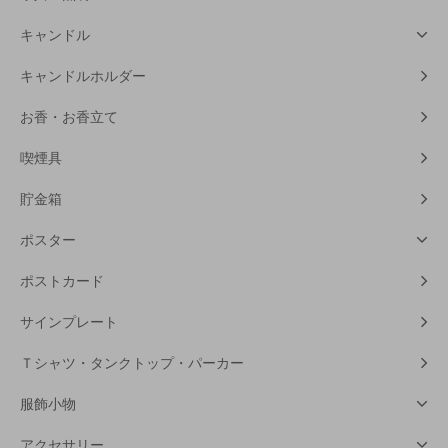
キャンドル
キャンドルホルダー
お香・お香立て
喫煙具
貯金箱
ポスター
ポストカード
サインプレート
Ｔシャツ・タンクトップ・パーカー
服飾小物
アクセサリー