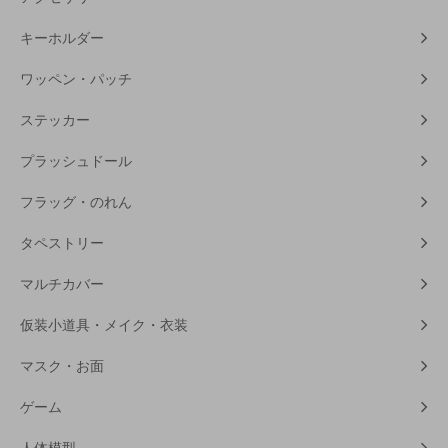
キーホルダー
ワッペン・パッチ
ステッカー
プラッシュドール
フラッグ・のれん
タペストリー
マルチカバー
仮装小道具・メイク・衣装
マスク・お面
ゲーム