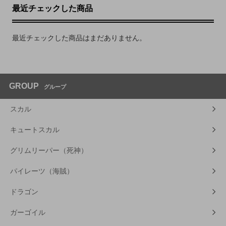
最近チェックした商品
最近チェックした商品はまだありません。
GROUP
グループ
スカル
キュートスカル
グリムリーパー（死神）
パイレーツ（海賊）
ドラゴン
ガーゴイル