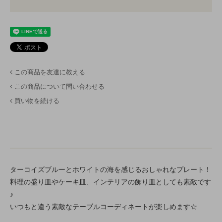
この商品を友達に教える
この商品について問い合わせる
買い物を続ける
ターコイズブルーとホワイトの海を感じるおしゃれなプレート！
料理の盛り皿やケーキ皿、インテリアの飾り皿としても素敵です
♪
いつもと違う素敵なテーブルコーディネートが楽しめます☆