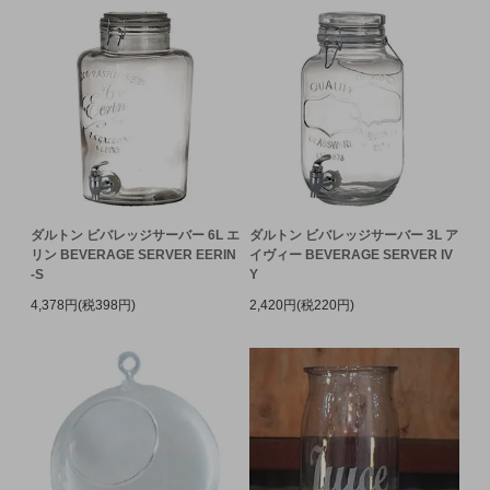
ダルトン ビバレッジサーバー 6L エ
ダルトン ビバレッジサーバー 3L ア
リン BEVERAGE SERVER EERIN
イヴィー BEVERAGE SERVER IV
-S
Y
4,378円(税398円)
2,420円(税220円)