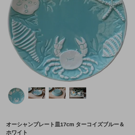
オーシャンプレート皿17cm ターコイズブルー＆
ホワイト