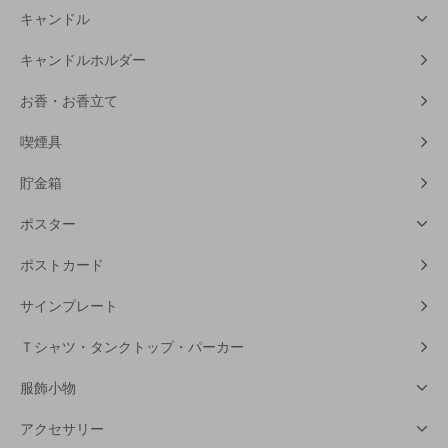
キャンドル
キャンドルホルダー
お香・お香立て
喫煙具
貯金箱
ポスター
ポストカード
サインプレート
Ｔシャツ・タンクトップ・パーカー
服飾小物
アクセサリー