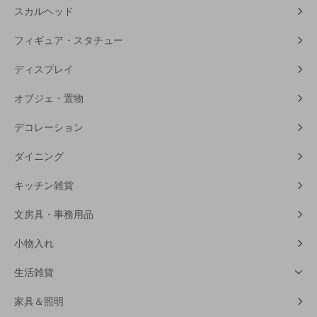
スカルヘッド
フィギュア・スタチュー
ディスプレイ
オブジェ・置物
デコレーション
ダイニング
キッチン雑貨
文房具・事務用品
小物入れ
生活雑貨
家具＆照明