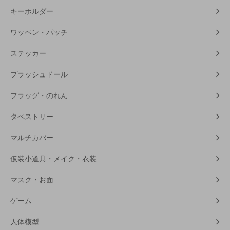
キーホルダー
ワッペン・パッチ
ステッカー
プラッシュドール
フラッグ・のれん
タペストリー
マルチカバー
仮装小道具・メイク・衣装
マスク・お面
ゲーム
人体模型