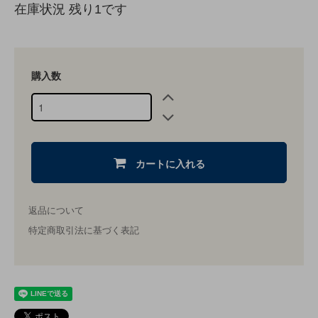
在庫状況 残り1です
購入数
カートに入れる
返品について
特定商取引法に基づく表記