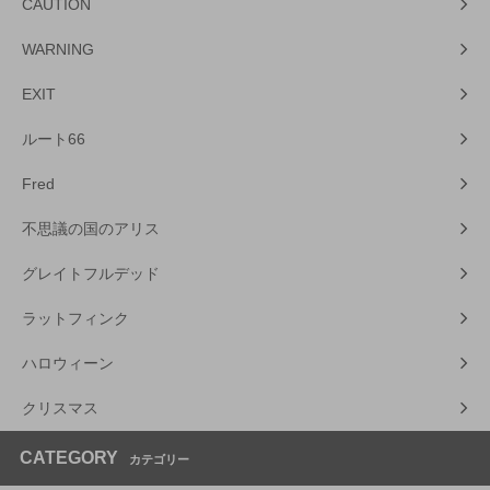
CAUTION
WARNING
EXIT
ルート66
Fred
不思議の国のアリス
グレイトフルデッド
ラットフィンク
ハロウィーン
クリスマス
CATEGORY
カテゴリー