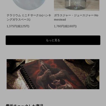
テラリウム ミニ F サークル(ハンキ
ガラスジャー・ジュースジャー Ho
ングガラスベース)
mestead
1,375円(税125円)
1,760円(税160円)
もっと見る