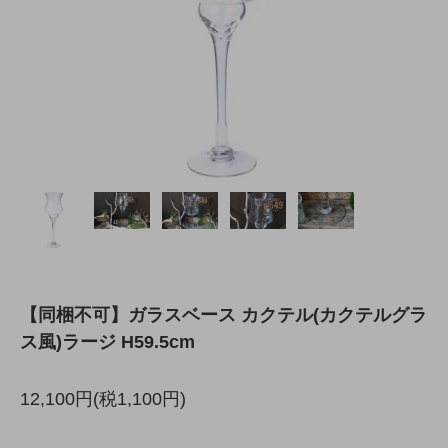
【同梱不可】ガラスベース カクテル(カクテルグラ
ス風)ラージ H59.5cm
12,100円(税1,100円)