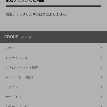
最近チェックした商品
最近チェックした商品はまだありません。
GROUP
グループ
スカル
キュートスカル
グリムリーパー（死神）
パイレーツ（海賊）
ドラゴン
ガーゴイル
スチームパンク