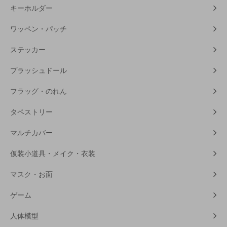
キーホルダー
ワッペン・パッチ
ステッカー
プラッシュドール
フラッグ・のれん
タペストリー
マルチカバー
仮装小道具・メイク・衣装
マスク・お面
ゲーム
人体模型