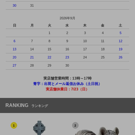
30
31
2026年9月
日
月
火
水
木
金
土
1
2
3
4
5
6
7
8
9
10
11
12
13
14
15
16
17
18
19
20
21
22
23
24
25
26
27
28
29
30
実店舗営業時間：13時～17時
青字：出荷とメール返信お休み（土日祝）
実店舗休業日：7/23（日）
RANKING
ランキング
1
2