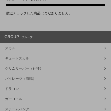
最近チェックした商品はまだありません。
GROUP
グループ
スカル
キュートスカル
グリムリーパー（死神）
パイレーツ（海賊）
ドラゴン
ガーゴイル
スチームパンク