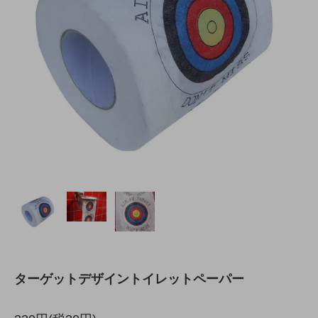
ターゲットデザイントイレットペーパー