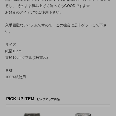
るし、 そのまま積み上げて飾ってもGOODですよ☆
お好みのアイデアでご使用下さい。
入手困難なアイテムですので、この機会に是非ゲットして下さ
い。
サイズ
紙幅10cm
直径10cmダブル(2枚重ね)
素材
100％紙使用
PICK UP ITEM
ピックアップ商品