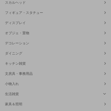
スカルヘッド
フィギュア・スタチュー
ディスプレイ
オブジェ・置物
デコレーション
ダイニング
キッチン雑貨
文房具・事務用品
小物入れ
生活雑貨
家具＆照明