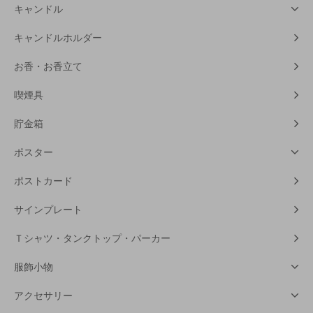
キャンドル
キャンドルホルダー
お香・お香立て
喫煙具
貯金箱
ポスター
ポストカード
サインプレート
Ｔシャツ・タンクトップ・パーカー
服飾小物
アクセサリー