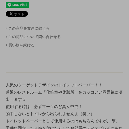
この商品を友達に教える
この商品について問い合わせる
買い物を続ける
人気のターゲットデザインのトイレットペーパー！！
普通のレストルーム「化粧室や休憩所」をカッコいい雰囲気に演
出します☆
使用する時は、必ずマークのど真ん中で！
的中しないとトイレから出られませんよ（笑い）
トイレットペーパーとして使用するのはもちろんですが、 壁、
天井に固定したり巻き付けたりしてお部屋のディスプレイにもな