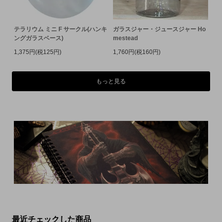
テラリウム ミニ F サークル(ハンキ
ガラスジャー・ジュースジャー Ho
ングガラスベース)
mestead
1,375円(税125円)
1,760円(税160円)
もっと見る
最近チェックした商品