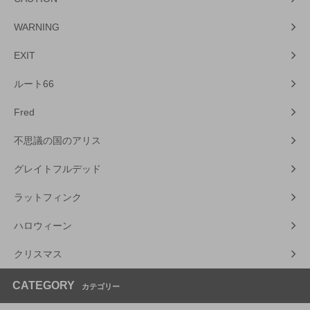
WARNING
EXIT
ルート66
Fred
不思議の国のアリス
グレイトフルデッド
ラットフィンク
ハロウィーン
クリスマス
CATEGORY
カテゴリー