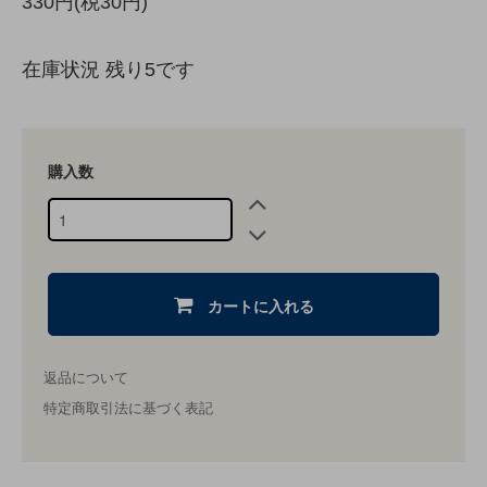
330円(税30円)
在庫状況 残り5です
購入数
カートに入れる
返品について
特定商取引法に基づく表記