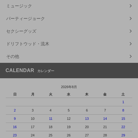
ミュージック
パーティージョーク
セクシーグッズ
ドリフトウッド・流木
その他
CALENDAR
カレンダー
2026年8月
日
月
火
水
木
金
土
1
2
3
4
5
6
7
8
9
10
11
12
13
14
15
16
17
18
19
20
21
22
23
24
25
26
27
28
29