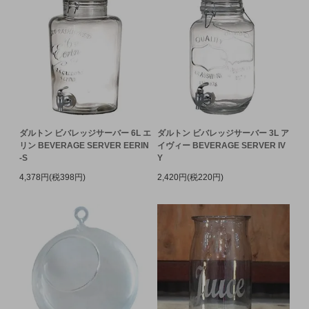
ダルトン ビバレッジサーバー 6L エ
ダルトン ビバレッジサーバー 3L ア
リン BEVERAGE SERVER EERIN
イヴィー BEVERAGE SERVER IV
-S
Y
4,378円(税398円)
2,420円(税220円)