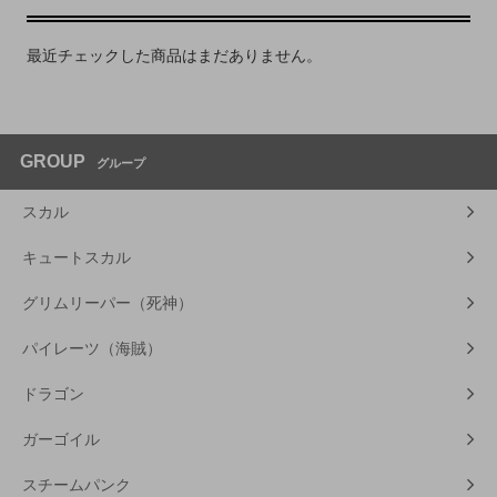
最近チェックした商品はまだありません。
GROUP
グループ
スカル
キュートスカル
グリムリーパー（死神）
パイレーツ（海賊）
ドラゴン
ガーゴイル
スチームパンク