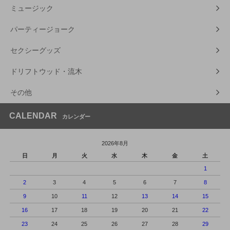
ミュージック
パーティージョーク
セクシーグッズ
ドリフトウッド・流木
その他
CALENDAR
カレンダー
2026年8月
日
月
火
水
木
金
土
1
2
3
4
5
6
7
8
9
10
11
12
13
14
15
16
17
18
19
20
21
22
23
24
25
26
27
28
29