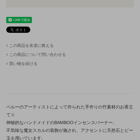
この商品を友達に教える
この商品について問い合わせる
買い物を続ける
ペルーのアーティストによって作られた手作りの竹素材のお香立
て☆
神秘的なハンドメイドのBAMBOOインセンスバーナー。
不気味な魔女スカルの装飾が施され、アクセントに天然石とビー
玉を用いています。