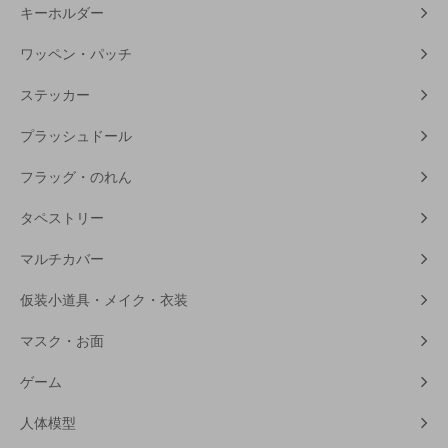
キーホルダー
ワッペン・パッチ
ステッカー
プラッシュドール
フラッグ・のれん
タペストリー
マルチカバー
仮装小道具・メイク・衣装
マスク・お面
ゲーム
人体模型