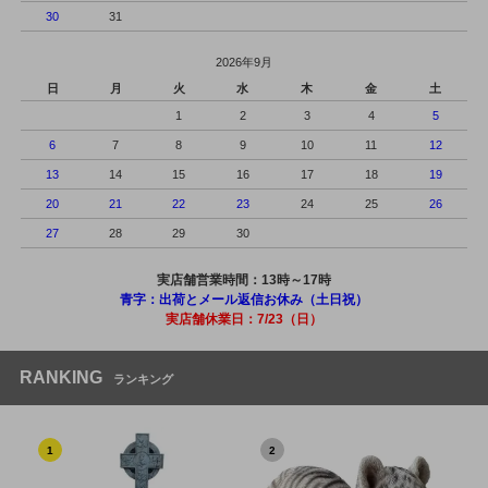
30
31
2026年9月
日
月
火
水
木
金
土
1
2
3
4
5
6
7
8
9
10
11
12
13
14
15
16
17
18
19
20
21
22
23
24
25
26
27
28
29
30
実店舗営業時間：13時～17時
青字：出荷とメール返信お休み（土日祝）
実店舗休業日：7/23（日）
RANKING
ランキング
1
2