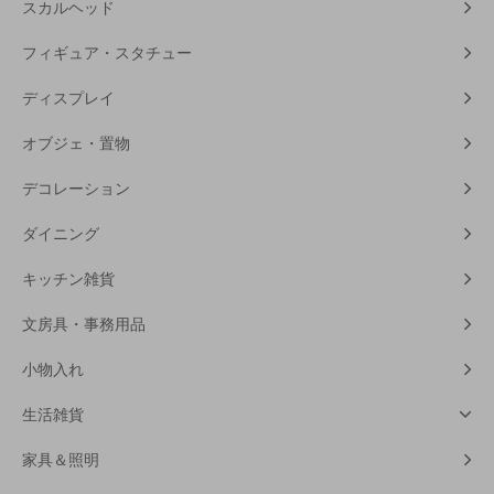
スカルヘッド
フィギュア・スタチュー
ディスプレイ
オブジェ・置物
デコレーション
ダイニング
キッチン雑貨
文房具・事務用品
小物入れ
生活雑貨
家具＆照明