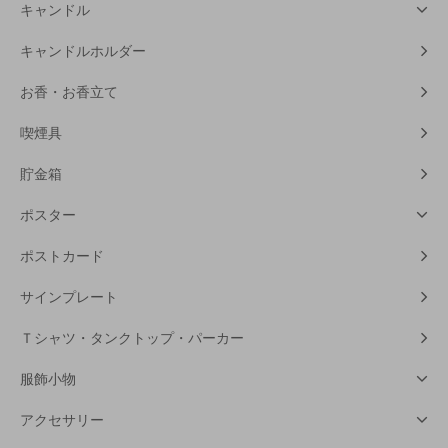
キャンドル
キャンドルホルダー
お香・お香立て
喫煙具
貯金箱
ポスター
ポストカード
サインプレート
Ｔシャツ・タンクトップ・パーカー
服飾小物
アクセサリー