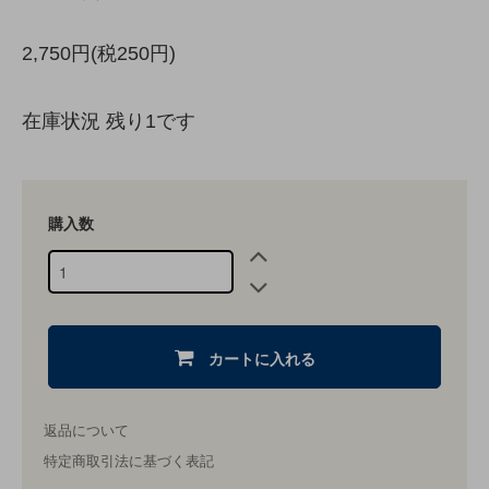
2,750円(税250円)
在庫状況 残り1です
購入数
カートに入れる
返品について
特定商取引法に基づく表記