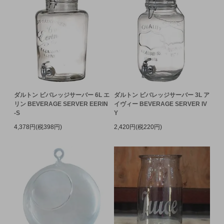
ダルトン ビバレッジサーバー 6L エ
ダルトン ビバレッジサーバー 3L ア
リン BEVERAGE SERVER EERIN
イヴィー BEVERAGE SERVER IV
-S
Y
4,378円(税398円)
2,420円(税220円)