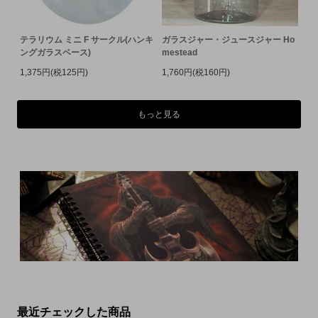
テラリウム ミニ F サークル(ハンキ
ガラスジャー・ジュースジャー Ho
ングガラスベース)
mestead
1,375円(税125円)
1,760円(税160円)
もっと見る
最近チェックした商品