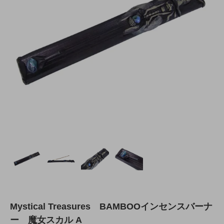
Mystical Treasures BAMBOOインセンスバーナ
ー 魔女スカル A