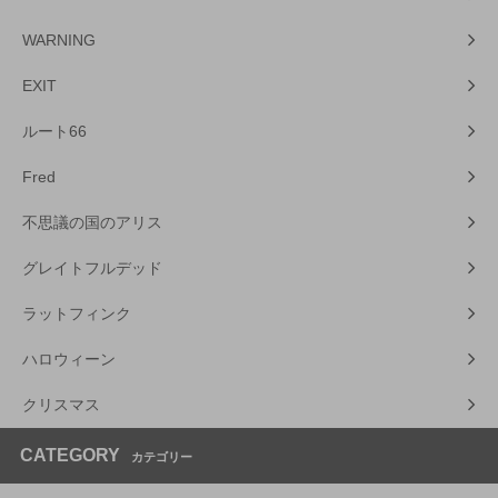
WARNING
EXIT
ルート66
Fred
不思議の国のアリス
グレイトフルデッド
ラットフィンク
ハロウィーン
クリスマス
CATEGORY
カテゴリー